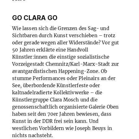
GO CLARA GO
Wie lassen sich die Grenzen des Sag- und
Sichtbaren durch Kunst verschieben – trotz
oder gerade wegen aller Widerstände? Vor gut
50 Jahren erklärte eine Handvoll
Künstler:innen die einstige sozialistische
Vorzeigestadt Chemnitz/Karl-Marx-Stadt zur
avantgardistischen Happening-Zone. Ob
stumme Performances oder Pleinairs an der
See, überbordende Künstlerfeste oder
kaltnadelradierte Kollektivwerke – die
Künstlergruppe Clara Mosch und die
genossenschaftlich organisierte Galerie Oben
haben seit den 70er Jahren bewiesen, dass
Kunst in der
DDR
frei sein kann. Und
westlichen Vorbildern wie Joseph Beuys in
nichts nachsteht.