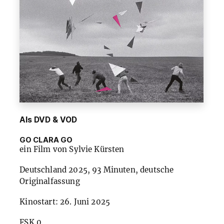
Als DVD & VOD
GO CLARA GO
ein Film von Sylvie Kürsten
Deutschland 2025, 93 Minuten, deutsche
Originalfassung
Kinostart: 26. Juni 2025
FSK
0