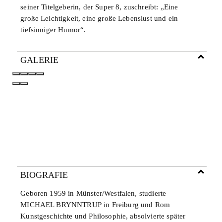
seiner Titelgeberin, der Super 8, zuschreibt: „Eine
große Leichtigkeit, eine große Lebenslust und ein
tiefsinniger Humor“.
GALERIE
BIOGRAFIE
Geboren 1959 in Münster/Westfalen, studierte
MICHAEL BRYNNTRUP
in Freiburg und Rom
Kunstgeschichte und Philosophie, absolvierte später