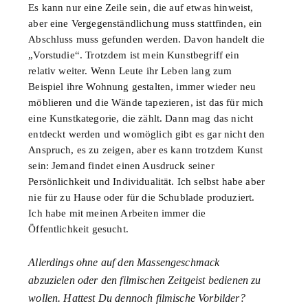
Es kann nur eine Zeile sein, die auf etwas hinweist,
aber eine Vergegenständlichung muss stattfinden, ein
Abschluss muss gefunden werden. Davon handelt die
„Vorstudie“. Trotzdem ist mein Kunstbegriff ein
relativ weiter. Wenn Leute ihr Leben lang zum
Beispiel ihre Wohnung gestalten, immer wieder neu
möblieren und die Wände tapezieren, ist das für mich
eine Kunstkategorie, die zählt. Dann mag das nicht
entdeckt werden und womöglich gibt es gar nicht den
Anspruch, es zu zeigen, aber es kann trotzdem Kunst
sein: Jemand findet einen Ausdruck seiner
Persönlichkeit und Individualität. Ich selbst habe aber
nie für zu Hause oder für die Schublade produziert.
Ich habe mit meinen Arbeiten immer die
Öffentlichkeit gesucht.
Allerdings ohne auf den Massengeschmack
abzuzielen oder den filmischen Zeitgeist bedienen zu
wollen. Hattest Du dennoch filmische Vorbilder?