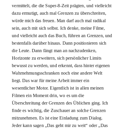
vermittelt, die die Super-8-Zeit prägten, und vielleicht
dazu ermutigt, auch mal Grenzen zu überschreiten,
würde mich das freuen. Man darf auch mal radikal
sein, auch mit sich selbst. Ich denke, meine Filme,
und vielleicht auch das Buch, führen an Grenzen, und
bestenfalls darüber hinaus. Dann positionieren sich
die Leute. Dann fängt man an nachzudenken,
Horizonte zu erweitern, sich persönlicher Limits
bewusst zu werden, und erkennt, dass hinter eigenen
Wahrnehmungsschranken noch eine andere Welt
liegt. Das war für meine Arbeit immer ein
wesentlicher Motor. Eigentlich ist in allen meinen
Filmen ein Moment drin, wo es um die
Überschreitung der Grenzen des Üblichen ging. Ich
finde es wichtig, die Zuschauer an solche Grenzen
mitzunehmen. Es ist eine Einladung zum Dialog.
Jeder kann sagen „Das geht mir zu weit“ oder „Das