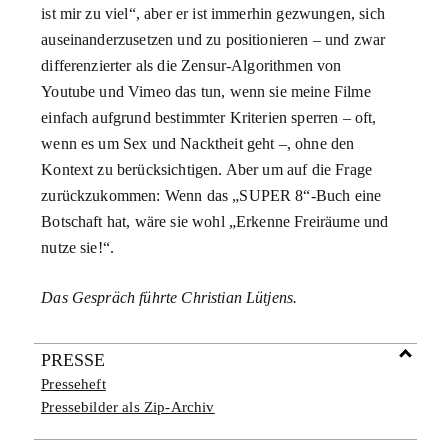
ist mir zu viel“, aber er ist immerhin gezwungen, sich
auseinanderzusetzen und zu positionieren – und zwar
differenzierter als die Zensur-Algorithmen von
Youtube und Vimeo das tun, wenn sie meine Filme
einfach aufgrund bestimmter Kriterien sperren – oft,
wenn es um Sex und Nacktheit geht –, ohne den
Kontext zu berücksichtigen. Aber um auf die Frage
zurückzukommen: Wenn das „SUPER 8“-Buch eine
Botschaft hat, wäre sie wohl „Erkenne Freiräume und
nutze sie!“.
Das Gespräch führte Christian Lütjens.
PRESSE
Presseheft
Pressebilder als Zip-Archiv