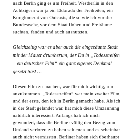
nach Berlin ging es um Freiheit. Westberlin in den
Achtzigern war ja ein Eldorado der Freiheiten, ein
Konglomerat von Outcasts, die so wie ich vor der
Bundeswehr, vor dem Staat flohen und Freiräume
suchten, fanden und auch ausnutzten.
Gleichzeitig war es aber auch die eingezäunte Stadt
mit der Mauer drumherum, der Du in „Todesstreifen
– ein deutscher Film“ ein ganz eigenes Denkmal
gesetzt hast …
Diesen Film zu machen, war für mich wichtig, um
anzukommen. „Todesstreifen“ war mein zweiter Film,
und der erste, den ich in Berlin gemacht habe. Als ich
in der Stadt gelandet war, hat mich diese Umzäunung
natürlich interessiert. Anfangs hab ich mich
gewundert, dass die Berliner völlig den Bezug zum
Umland verloren zu haben schienen und es scheinbar
auch nicht vermissten. Berliner haben sich überhaupt