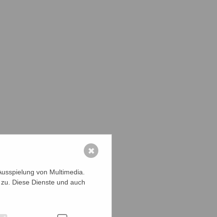
✖
Ausspielung von Multimedia.
 zu. Diese Dienste und auch