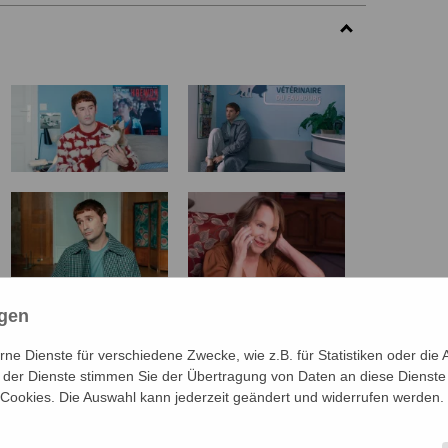
ngen
e Dienste für verschiedene Zwecke, wie z.B. für Statistiken oder die 
der Dienste stimmen Sie der Übertragung von Daten an diese Dienste
 Cookies. Die Auswahl kann jederzeit geändert und widerrufen werden.