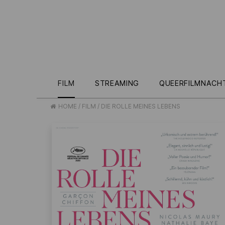
FILM
STREAMING
QUEERFILMNACH
HOME
/
FILM
/
DIE ROLLE MEINES LEBENS