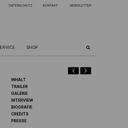
DATENSCHUTZ
KONTAKT
NEWSLETTER
ERVICE
SHOP
INHALT
TRAILER
GALERIE
INTERVIEW
BIOGRAFIE
CREDITS
PRESSE