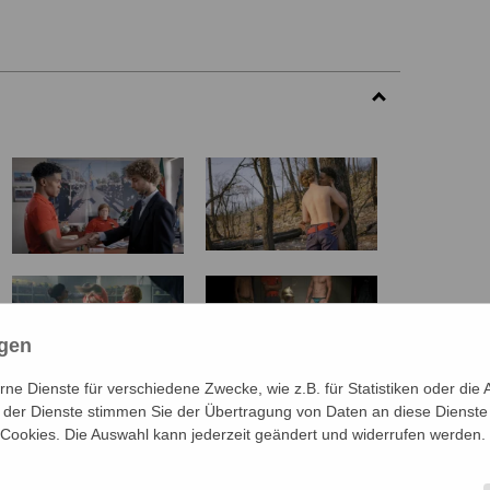
ngen
e Dienste für verschiedene Zwecke, wie z.B. für Statistiken oder die 
der Dienste stimmen Sie der Übertragung von Daten an diese Dienste
 Cookies. Die Auswahl kann jederzeit geändert und widerrufen werden.