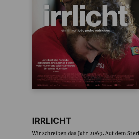
IRRLICHT
Wir schreiben das Jahr 2069. Auf dem Ster