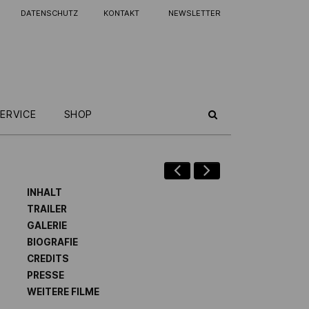
DATENSCHUTZ
KONTAKT
NEWSLETTER
ERVICE
SHOP
INHALT
TRAILER
GALERIE
BIOGRAFIE
CREDITS
PRESSE
WEITERE FILME