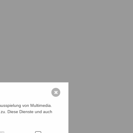
✖
Ausspielung von Multimedia.
 zu. Diese Dienste und auch