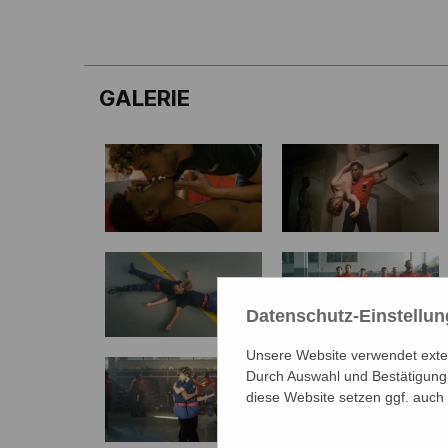
GALERIE
Datenschutz-Einstellu
Unsere Website verwendet extern
Durch Auswahl und Bestätigung 
diese Website setzen ggf. auch