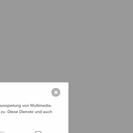
✖
Ausspielung von Multimedia.
 zu. Diese Dienste und auch