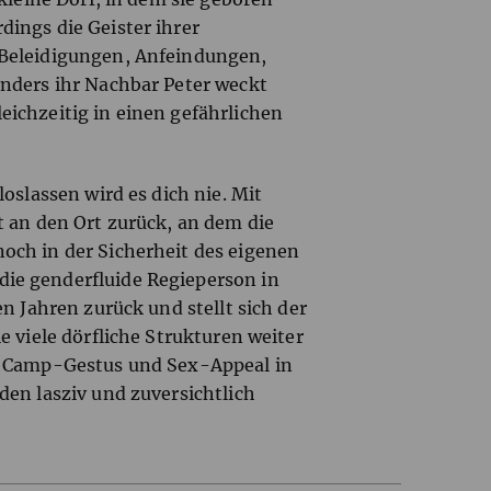
dings die Geister ihrer
 Beleidigungen, Anfeindungen,
onders ihr Nachbar Peter weckt
eichzeitig in einen gefährlichen
loslassen wird es dich nie. Mit
t an den Ort zurück, an dem die
och in der Sicherheit des eigenen
die genderfluide Regieperson in
en Jahren zurück und stellt sich der
e viele dörfliche Strukturen weiter
it Camp-Gestus und Sex-Appeal in
den lasziv und zuversichtlich