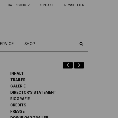
DATENSCHUTZ
KONTAKT
NEWSLETTER
ERVICE
SHOP
INHALT
TRAILER
GALERIE
DIRECTOR'S STATEMENT
BIOGRAFIE
CREDITS
PRESSE
DOWNLOAD TRAILER