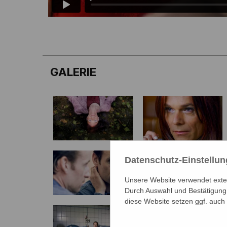
GALERIE
Datenschutz-Einstellu
Unsere Website verwendet extern
Durch Auswahl und Bestätigung 
diese Website setzen ggf. auch