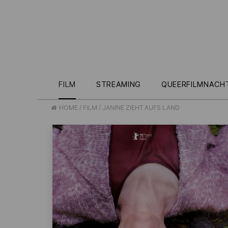
FILM
STREAMING
QUEERFILMNACH
HOME
/
FILM
/
JANINE ZIEHT AUFS LAND