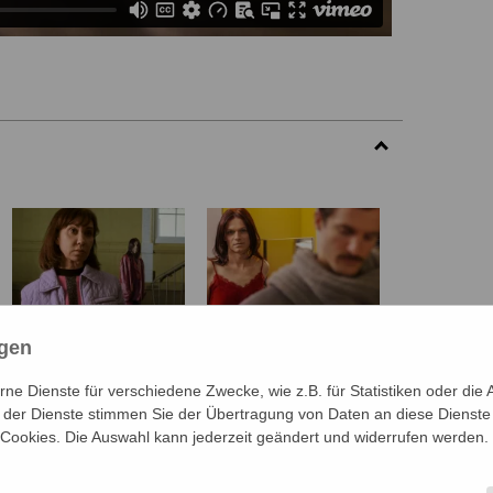
ngen
e Dienste für verschiedene Zwecke, wie z.B. für Statistiken oder die 
der Dienste stimmen Sie der Übertragung von Daten an diese Dienste
 Cookies. Die Auswahl kann jederzeit geändert und widerrufen werden.