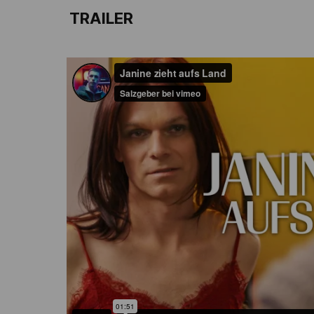
TRAILER