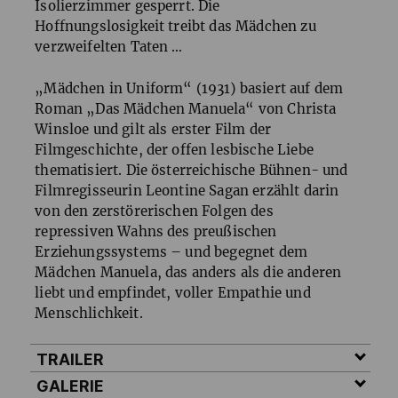
Isolierzimmer gesperrt. Die
Hoffnungslosigkeit treibt das Mädchen zu
verzweifelten Taten …
„Mädchen in Uniform“ (1931) basiert auf dem
Roman „Das Mädchen Manuela“ von Christa
Winsloe und gilt als erster Film der
Filmgeschichte, der offen lesbische Liebe
thematisiert. Die österreichische Bühnen- und
Filmregisseurin Leontine Sagan erzählt darin
von den zerstörerischen Folgen des
repressiven Wahns des preußischen
Erziehungssystems – und begegnet dem
Mädchen Manuela, das anders als die anderen
liebt und empfindet, voller Empathie und
Menschlichkeit.
TRAILER
GALERIE