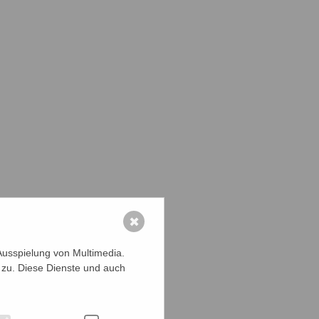
✖
Ausspielung von Multimedia.
 zu. Diese Dienste und auch