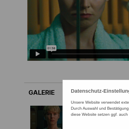
Datenschutz-Einstellu
GALERIE
Unsere Website verwendet extern
Durch Auswahl und Bestätigung 
diese Website setzen ggf. auch