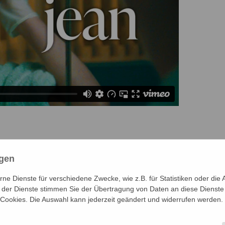
ngen
e Dienste für verschiedene Zwecke, wie z.B. für Statistiken oder die 
der Dienste stimmen Sie der Übertragung von Daten an diese Dienste
 Cookies. Die Auswahl kann jederzeit geändert und widerrufen werden.