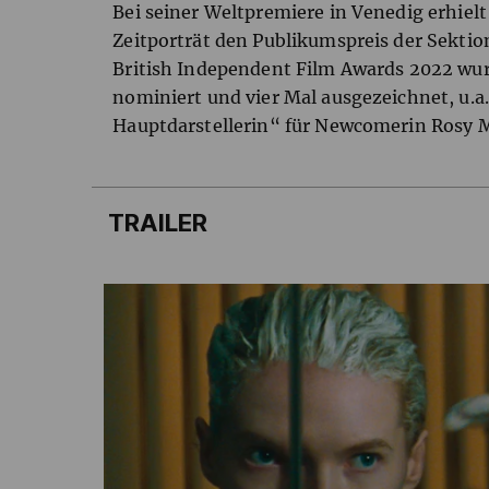
Bei seiner Weltpremiere in Venedig erhiel
Zeitporträt den Publikumspreis der Sektion
British Independent Film Awards 2022 wur
nominiert und vier Mal ausgezeichnet, u.a
Hauptdarstellerin“ für Newcomerin Rosy 
TRAILER