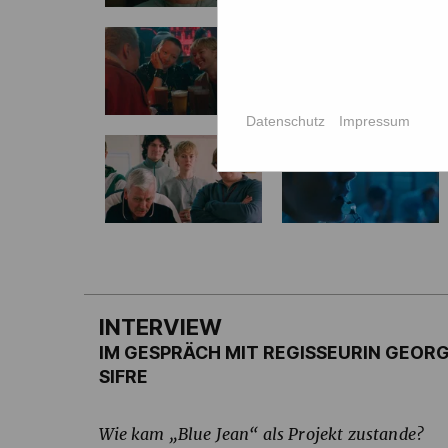
Datenschutz
Impressum
INTERVIEW
IM GESPRÄCH MIT REGISSEURIN GEOR
SIFRE
Wie kam „Blue Jean“ als Projekt zustande?