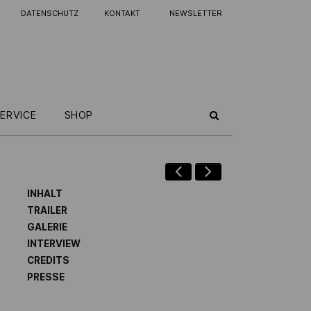
DATENSCHUTZ
KONTAKT
NEWSLETTER
ERVICE
SHOP
INHALT
TRAILER
GALERIE
INTERVIEW
CREDITS
PRESSE