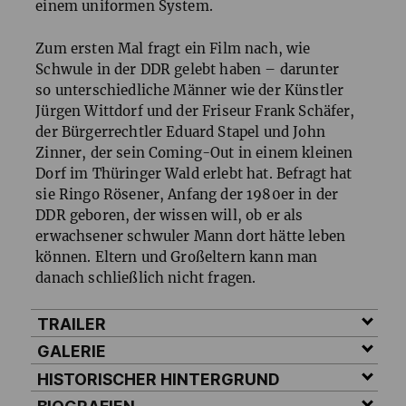
einem uniformen System.
Zum ersten Mal fragt ein Film nach, wie
Schwule in der
DDR
gelebt haben – darunter
so unterschiedliche Männer wie der Künstler
Jürgen Wittdorf und der Friseur Frank Schäfer,
der Bürgerrechtler Eduard Stapel und John
Zinner, der sein Coming-Out in einem kleinen
Dorf im Thüringer Wald erlebt hat. Befragt hat
sie Ringo Rösener, Anfang der 1980er in der
DDR
geboren, der wissen will, ob er als
erwachsener schwuler Mann dort hätte leben
können. Eltern und Großeltern kann man
danach schließlich nicht fragen.
TRAILER
GALERIE
HISTORISCHER HINTERGRUND