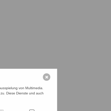
✖
Ausspielung von Multimedia.
 zu. Diese Dienste und auch