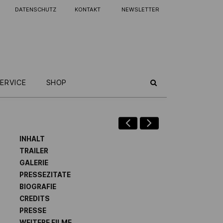
DATENSCHUTZ
KONTAKT
NEWSLETTER
ERVICE
SHOP
INHALT
TRAILER
GALERIE
PRESSEZITATE
BIOGRAFIE
CREDITS
PRESSE
WEITERE FILME