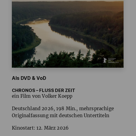
Als DVD & VoD
CHRONOS – FLUSS DER ZEIT
ein Film von Volker Koepp
Deutschland 2026, 198 Min., mehrsprachige
Originalfassung mit deutschen Untertiteln
Kinostart: 12. März 2026